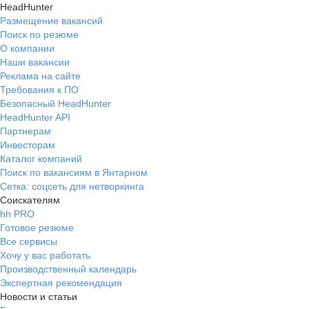
HeadHunter
Размещение вакансий
Поиск по резюме
О компании
Наши вакансии
Реклама на сайте
Требования к ПО
Безопасный HeadHunter
HeadHunter API
Партнерам
Инвесторам
Каталог компаний
Поиск по вакансиям в Янтарном
Сетка: соцсеть для нетворкинга
Соискателям
hh PRO
Готовое резюме
Все сервисы
Хочу у вас работать
Производственный календарь
Экспертная рекомендация
Новости и статьи