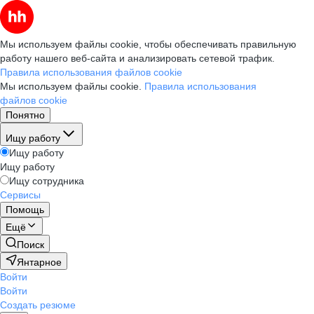
Мы используем файлы cookie, чтобы обеспечивать правильную
работу нашего веб-сайта и анализировать сетевой трафик.
Правила использования файлов cookie
Мы используем файлы cookie.
Правила использования
файлов cookie
Понятно
Ищу работу
Ищу работу
Ищу работу
Ищу сотрудника
Сервисы
Помощь
Ещё
Поиск
Янтарное
Войти
Войти
Создать резюме