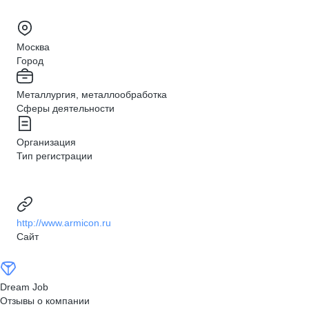
Москва
Город
Металлургия, металлообработка
Сферы деятельности
Организация
Тип регистрации
http://www.armicon.ru
Сайт
Dream Job
Отзывы о компании